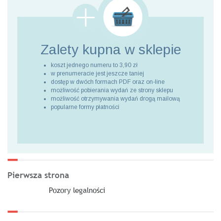
Zalety kupna
w sklepie
koszt jednego numeru to 3,90 zł
w prenumeracie jest jeszcze taniej
dostęp w dwóch formach PDF oraz on-line
możliwość pobierania wydań ze strony sklepu
możliwość otrzymywania wydań drogą mailową
popularne formy płatności
Pierwsza strona
Pozory legalności