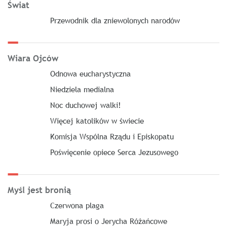
Świat
Przewodnik dla zniewolonych narodów
Wiara Ojców
Odnowa eucharystyczna
Niedziela medialna
Noc duchowej walki!
Więcej katolików w świecie
Komisja Wspólna Rządu i Episkopatu
Poświęcenie opiece Serca Jezusowego
Myśl jest bronią
Czerwona plaga
Maryja prosi o Jerycha Różańcowe