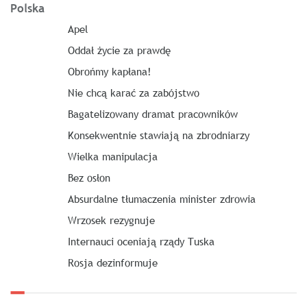
Polska
Apel
Oddał życie za prawdę
Obrońmy kapłana!
Nie chcą karać za zabójstwo
Bagatelizowany dramat pracowników
Konsekwentnie stawiają na zbrodniarzy
Wielka manipulacja
Bez osłon
Absurdalne tłumaczenia minister zdrowia
Wrzosek rezygnuje
Internauci oceniają rządy Tuska
Rosja dezinformuje