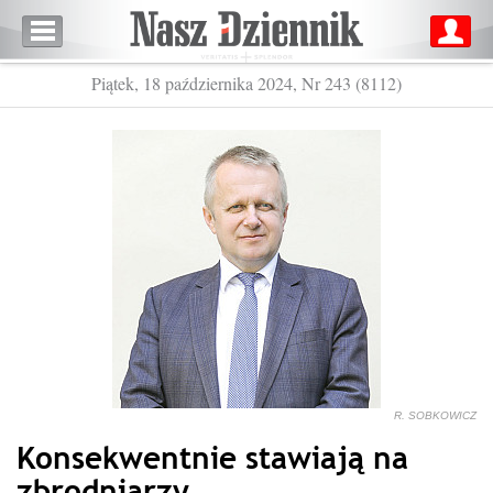
Piątek, 18 października 2024, Nr 243 (8112)
R. SOBKOWICZ
Konsekwentnie stawiają na
zbrodniarzy