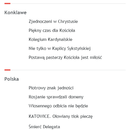
Konklawe
Zjednoczeni w Chrystusie
Piękny czas dla Kościoła
Kolegium Kardynalskie
Nie tylko w Kaplicy Sykstyńskiej
Postawą pasterzy Kościoła jest miłość
Polska
Piotrowy znak jedności
Rosjanie sprawdzali domeny
Wiosennego odbicia nie będzie
KATOWICE. Ołowiany tłok pieczę
Śmierć Delegata