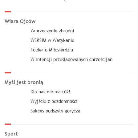
Wiara Ojców
Zaprzeczenie zbrodni
WSKSiM w Watykanie
Folder o Miłosierdziu
W intencji prześladowanych chrześcijan
Myśl jest bronią
Dla nas nie ma róż!
Wyjście z bezdomności
Sukces podszyty goryczą
Sport