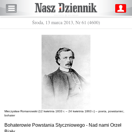
Środa, 13 marca 2013, Nr 61 (4600)
Mieczysław Romanowski (12 kwietnia 1833 r. – 24 kwietnia 1863 r.) – poeta, powstaniec,
bohater
Bohaterowie Powstania Styczniowego - Nad nami Orzeł
Biały