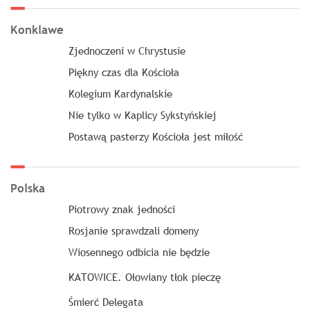
Konklawe
Zjednoczeni w Chrystusie
Piękny czas dla Kościoła
Kolegium Kardynalskie
Nie tylko w Kaplicy Sykstyńskiej
Postawą pasterzy Kościoła jest miłość
Polska
Piotrowy znak jedności
Rosjanie sprawdzali domeny
Wiosennego odbicia nie będzie
KATOWICE. Ołowiany tłok pieczę
Śmierć Delegata