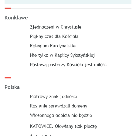
Konklawe
Zjednoczeni w Chrystusie
Piękny czas dla Kościoła
Kolegium Kardynalskie
Nie tylko w Kaplicy Sykstyńskiej
Postawą pasterzy Kościoła jest miłość
Polska
Piotrowy znak jedności
Rosjanie sprawdzali domeny
Wiosennego odbicia nie będzie
KATOWICE. Ołowiany tłok pieczę