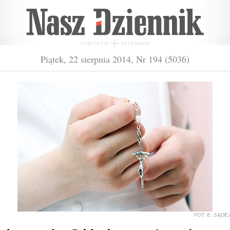
Piątek, 22 sierpnia 2014, Nr 194 (5036)
FOT. E. SĄDE