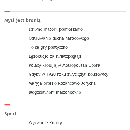
Myśl jest bronią
Dziwne materii pomieszanie
Odtruwanie ducha narodowego
To są gry polityczne
Egzekucje za światopogląd
Polacy królują w Metropolitan Opera
Gdyby w 1920 roku zwyciężyli bolszewicy
Maryja prosi o Różańcowe Jerycha
Błogosławieni małżonkowie
Sport
Wyzwanie Kubicy