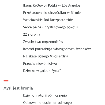
Ikona Królowej Polski w Los Angeles
Prześladowanie chrześcijan w Birmie
Wrocławskie Dni Duszpasterskie
Serce pełne Chrystusowego pokoju
22 sierpnia
Zwycięstwo męczenników
Kościół potrzebuje wiarygodnych świadków
Na skale Bożego Miłosierdzia
Przeciw niewolnictwu
Dziecko w „oknie życia”
Myśl jest bronią
Dziwne materii pomieszanie
Odtruwanie ducha narodowego