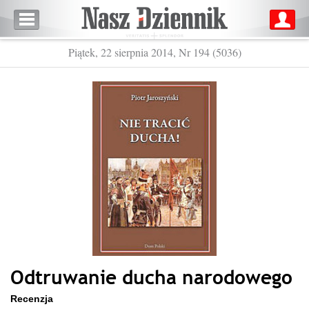
Piątek, 22 sierpnia 2014, Nr 194 (5036)
Odtruwanie ducha narodowego
Recenzja