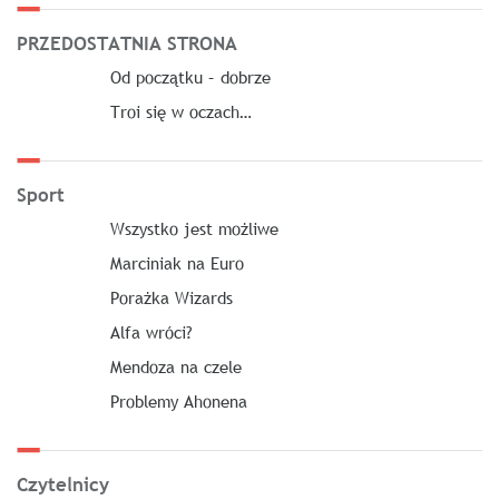
PRZEDOSTATNIA STRONA
Od początku – dobrze
Troi się w oczach…
Sport
Wszystko jest możliwe
Marciniak na Euro
Porażka Wizards
Alfa wróci?
Mendoza na czele
Problemy Ahonena
Czytelnicy