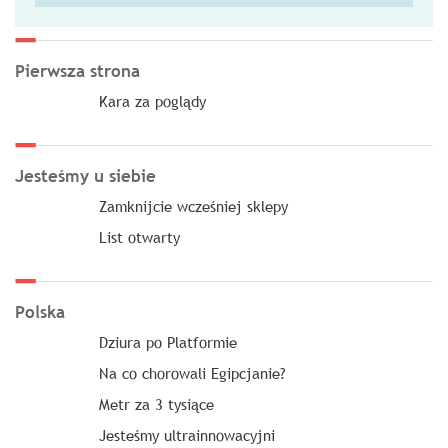
Pierwsza strona
Kara za poglądy
Jesteśmy u siebie
Zamknijcie wcześniej sklepy
List otwarty
Polska
Dziura po Platformie
Na co chorowali Egipcjanie?
Metr za 3 tysiące
Jesteśmy ultrainnowacyjni