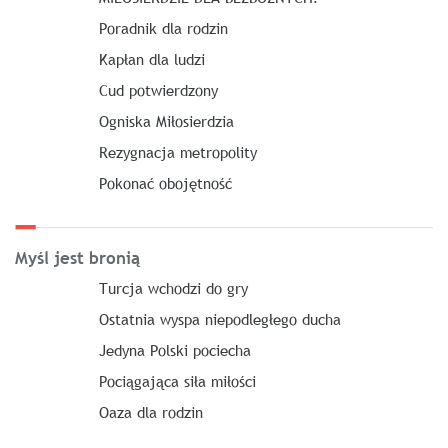
Poradnik dla rodzin
Kapłan dla ludzi
Cud potwierdzony
Ogniska Miłosierdzia
Rezygnacja metropolity
Pokonać obojętność
Myśl jest bronią
Turcja wchodzi do gry
Ostatnia wyspa niepodległego ducha
Jedyna Polski pociecha
Pociągająca siła miłości
Oaza dla rodzin