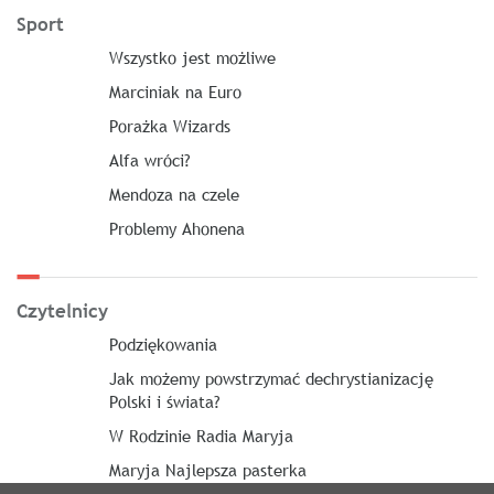
Sport
Wszystko jest możliwe
Marciniak na Euro
Porażka Wizards
Alfa wróci?
Mendoza na czele
Problemy Ahonena
Czytelnicy
Podziękowania
Jak możemy powstrzymać dechrystianizację
Polski i świata?
W Rodzinie Radia Maryja
Maryja Najlepsza pasterka