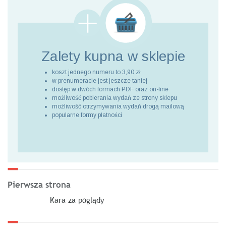
Zalety kupna
w sklepie
koszt jednego numeru to 3,90 zł
w prenumeracie jest jeszcze taniej
dostęp w dwóch formach PDF oraz on-line
możliwość pobierania wydań ze strony sklepu
możliwość otrzymywania wydań drogą mailową
popularne formy płatności
Pierwsza strona
Kara za poglądy