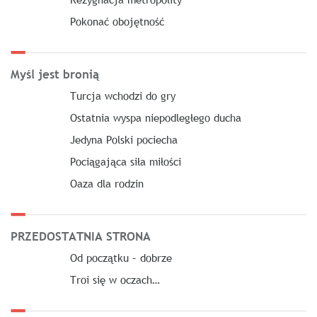
Pokonać obojętność
Myśl jest bronią
Turcja wchodzi do gry
Ostatnia wyspa niepodległego ducha
Jedyna Polski pociecha
Pociągająca siła miłości
Oaza dla rodzin
PRZEDOSTATNIA STRONA
Od początku – dobrze
Troi się w oczach…