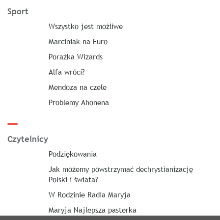
Sport
Wszystko jest możliwe
Marciniak na Euro
Porażka Wizards
Alfa wróci?
Mendoza na czele
Problemy Ahonena
Czytelnicy
Podziękowania
Jak możemy powstrzymać dechrystianizację
Polski i świata?
W Rodzinie Radia Maryja
Maryja Najlepsza pasterka