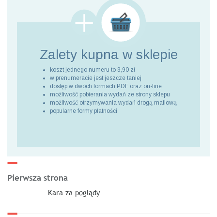
Zalety kupna
w sklepie
koszt jednego numeru to 3,90 zł
w prenumeracie jest jeszcze taniej
dostęp w dwóch formach PDF oraz on-line
możliwość pobierania wydań ze strony sklepu
możliwość otrzymywania wydań drogą mailową
popularne formy płatności
Pierwsza strona
Kara za poglądy