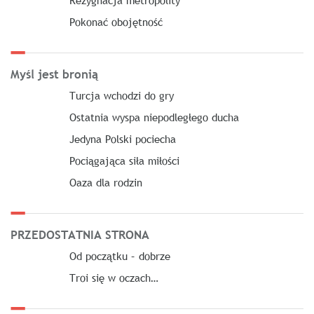
Pokonać obojętność
Myśl jest bronią
Turcja wchodzi do gry
Ostatnia wyspa niepodległego ducha
Jedyna Polski pociecha
Pociągająca siła miłości
Oaza dla rodzin
PRZEDOSTATNIA STRONA
Od początku – dobrze
Troi się w oczach…