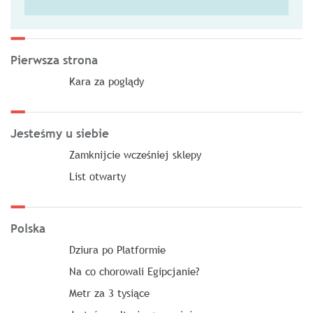
Pierwsza strona
Kara za poglądy
Jesteśmy u siebie
Zamknijcie wcześniej sklepy
List otwarty
Polska
Dziura po Platformie
Na co chorowali Egipcjanie?
Metr za 3 tysiące