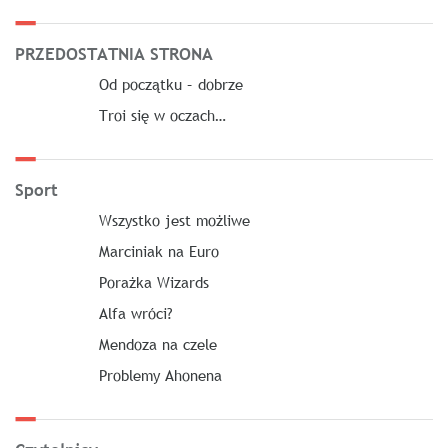
PRZEDOSTATNIA STRONA
Od początku – dobrze
Troi się w oczach…
Sport
Wszystko jest możliwe
Marciniak na Euro
Porażka Wizards
Alfa wróci?
Mendoza na czele
Problemy Ahonena