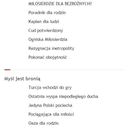
MIŁOSIERDZIE DLA BEZBOŻNYCH?
Poradnik dla rodzin
Kapłan dla ludzi
Cud potwierdzony
Ogniska Miłosierdzia
Rezygnacja metropolity
Pokonać obojętność
Myśl jest bronią
Turcja wchodzi do gry
Ostatnia wyspa niepodległego ducha
Jedyna Polski pociecha
Pociągająca siła miłości
Oaza dla rodzin