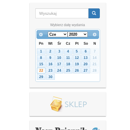
Wybierz datę wydania
Pn
Wt
Śr
Cz
Pt
So
N
1
2
3
4
5
6
7
8
9
10
11
12
13
14
15
16
17
18
19
20
21
22
23
24
25
26
27
28
29
30