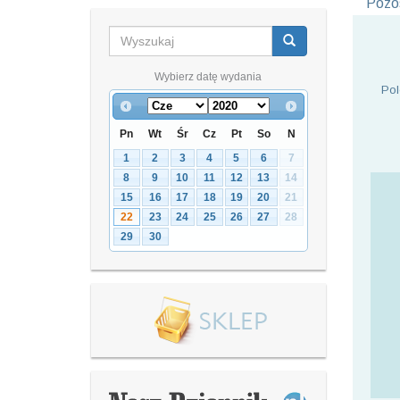
Pozos
Wybierz datę wydania
Pol
Pn
Wt
Śr
Cz
Pt
So
N
1
2
3
4
5
6
7
8
9
10
11
12
13
14
15
16
17
18
19
20
21
22
23
24
25
26
27
28
29
30