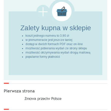
Zalety kupna
w sklepie
koszt jednego numeru to 3,90 zł
w prenumeracie jest jeszcze taniej
dostęp w dwóch formach PDF oraz on-line
możliwość pobierania wydań ze strony sklepu
możliwość otrzymywania wydań drogą mailową
popularne formy płatności
Pierwsza strona
Zmowa przeciw Polsce