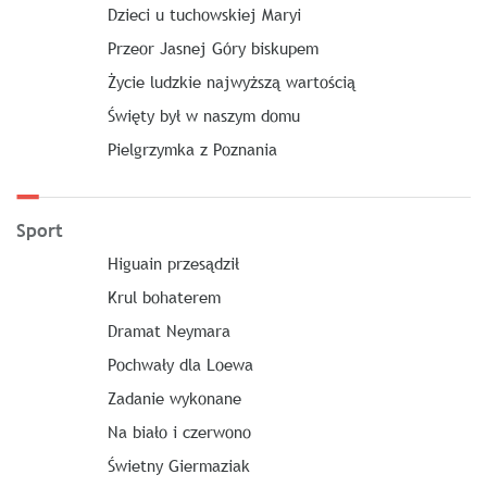
Dzieci u tuchowskiej Maryi
Przeor Jasnej Góry biskupem
Życie ludzkie najwyższą wartością
Święty był w naszym domu
Pielgrzymka z Poznania
Sport
Higuain przesądził
Krul bohaterem
Dramat Neymara
Pochwały dla Loewa
Zadanie wykonane
Na biało i czerwono
Świetny Giermaziak