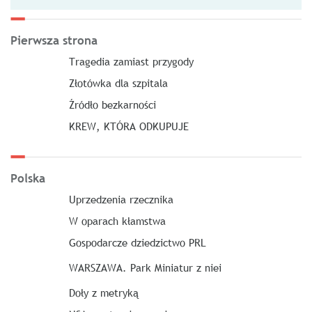
Pierwsza strona
Tragedia zamiast przygody
Złotówka dla szpitala
Źródło bezkarności
KREW, KTÓRA ODKUPUJE
Polska
Uprzedzenia rzecznika
W oparach kłamstwa
Gospodarcze dziedzictwo PRL
WARSZAWA. Park Miniatur z niei
Doły z metryką