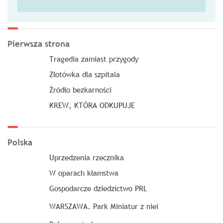
Pierwsza strona
Tragedia zamiast przygody
Złotówka dla szpitala
Źródło bezkarności
KREW, KTÓRA ODKUPUJE
Polska
Uprzedzenia rzecznika
W oparach kłamstwa
Gospodarcze dziedzictwo PRL
WARSZAWA. Park Miniatur z niei