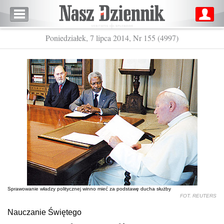
Poniedziałek, 7 lipca 2014, Nr 155 (4997)
Sprawowanie władzy politycznej winno mieć za podstawę ducha służby
FOT. REUTERS
Nauczanie Świętego