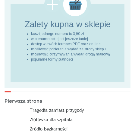
Zalety kupna
w sklepie
koszt jednego numeru to 3,90 zł
w prenumeracie jest jeszcze taniej
dostęp w dwóch formach PDF oraz on-line
możliwość pobierania wydań ze strony sklepu
możliwość otrzymywania wydań drogą mailową
popularne formy płatności
Pierwsza strona
Tragedia zamiast przygody
Złotówka dla szpitala
Źródło bezkarności