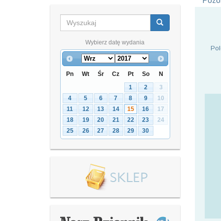
Pozos
Wybierz datę wydania
Pol
Pn
Wt
Śr
Cz
Pt
So
N
1
2
3
4
5
6
7
8
9
10
11
12
13
14
15
16
17
18
19
20
21
22
23
24
25
26
27
28
29
30