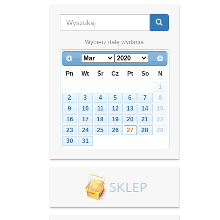
Wybierz datę wydania
Pn
Wt
Śr
Cz
Pt
So
N
1
2
3
4
5
6
7
8
9
10
11
12
13
14
15
16
17
18
19
20
21
22
23
24
25
26
27
28
29
30
31