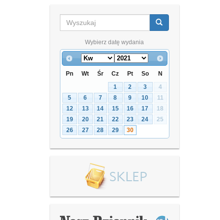
Wybierz datę wydania
Pn
Wt
Śr
Cz
Pt
So
N
1
2
3
4
5
6
7
8
9
10
11
12
13
14
15
16
17
18
19
20
21
22
23
24
25
26
27
28
29
30