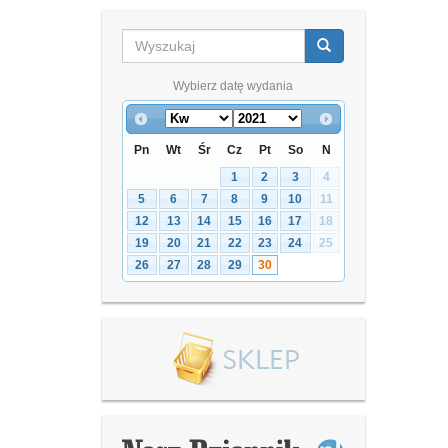
Wybierz datę wydania
Pn
Wt
Śr
Cz
Pt
So
N
1
2
3
4
5
6
7
8
9
10
11
12
13
14
15
16
17
18
19
20
21
22
23
24
25
26
27
28
29
30