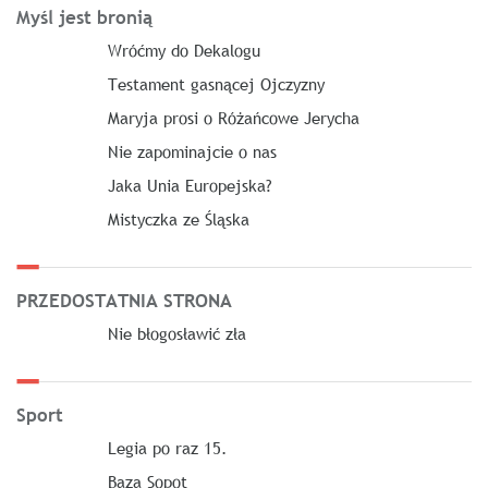
Myśl jest bronią
Wróćmy do Dekalogu
Testament gasnącej Ojczyzny
Maryja prosi o Różańcowe Jerycha
Nie zapominajcie o nas
Jaka Unia Europejska?
Mistyczka ze Śląska
PRZEDOSTATNIA STRONA
Nie błogosławić zła
Sport
Legia po raz 15.
Baza Sopot