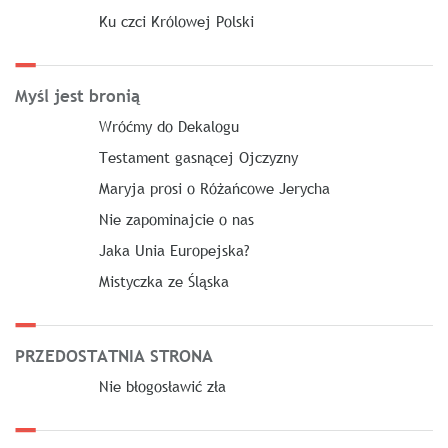
Ku czci Królowej Polski
Myśl jest bronią
Wróćmy do Dekalogu
Testament gasnącej Ojczyzny
Maryja prosi o Różańcowe Jerycha
Nie zapominajcie o nas
Jaka Unia Europejska?
Mistyczka ze Śląska
PRZEDOSTATNIA STRONA
Nie błogosławić zła