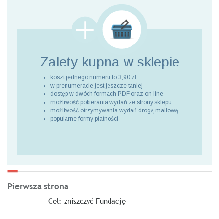
Zalety kupna
w sklepie
koszt jednego numeru to 3,90 zł
w prenumeracie jest jeszcze taniej
dostęp w dwóch formach PDF oraz on-line
możliwość pobierania wydań ze strony sklepu
możliwość otrzymywania wydań drogą mailową
popularne formy płatności
Pierwsza strona
Cel: zniszczyć Fundację