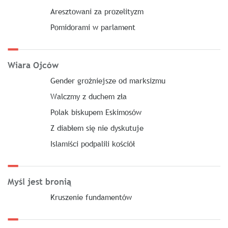
Aresztowani za prozelityzm
Pomidorami w parlament
Wiara Ojców
Gender groźniejsze od marksizmu
Walczmy z duchem zła
Polak biskupem Eskimosów
Z diabłem się nie dyskutuje
Islamiści podpalili kościół
Myśl jest bronią
Kruszenie fundamentów