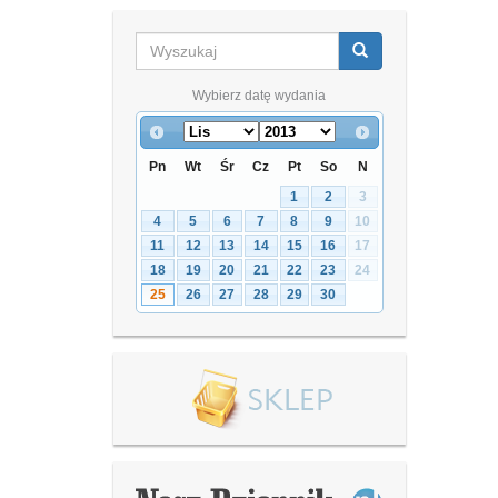
Wybierz datę wydania
Pn
Wt
Śr
Cz
Pt
So
N
1
2
3
4
5
6
7
8
9
10
11
12
13
14
15
16
17
18
19
20
21
22
23
24
25
26
27
28
29
30