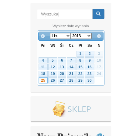
Wybierz datę wydania
Pn
Wt
Śr
Cz
Pt
So
N
1
2
3
4
5
6
7
8
9
10
11
12
13
14
15
16
17
18
19
20
21
22
23
24
25
26
27
28
29
30