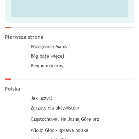
Pierwsza strona
Pożegnanie Mamy
Bóg daje więcej
Biegun mocarny
Polska
Jak uczyć?
Zarzuty dla aktywistów
Częstochowa. Na Jasną Górę prz
Wielki Głód – sprawa polska