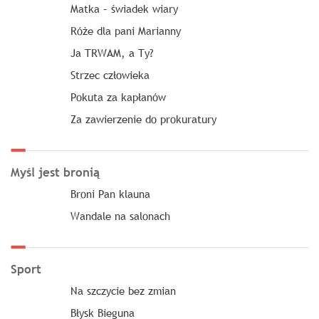
Matka – świadek wiary
Róże dla pani Marianny
Ja TRWAM, a Ty?
Strzec człowieka
Pokuta za kapłanów
Za zawierzenie do prokuratury
Myśl jest bronią
Broni Pan klauna
Wandale na salonach
Sport
Na szczycie bez zmian
Błysk Bieguna