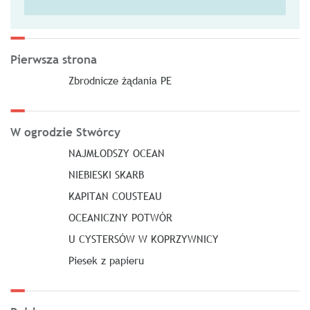
Pierwsza strona
Zbrodnicze żądania PE
W ogrodzie Stwórcy
NAJMŁODSZY OCEAN
NIEBIESKI SKARB
KAPITAN COUSTEAU
OCEANICZNY POTWÓR
U CYSTERSÓW W KOPRZYWNICY
Piesek z papieru