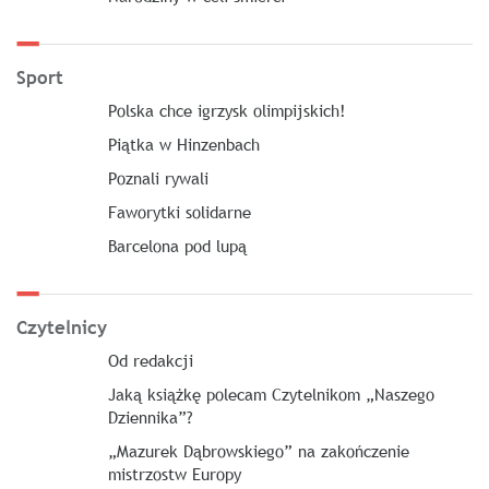
Sport
Polska chce igrzysk olimpijskich!
Piątka w Hinzenbach
Poznali rywali
Faworytki solidarne
Barcelona pod lupą
Czytelnicy
Od redakcji
Jaką książkę polecam Czytelnikom „Naszego
Dziennika”?
„Mazurek Dąbrowskiego” na zakończenie
mistrzostw Europy