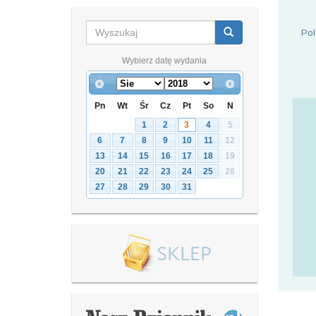
Pol
Wybierz datę wydania
Pn
Wt
Śr
Cz
Pt
So
N
1
2
3
4
5
6
7
8
9
10
11
12
13
14
15
16
17
18
19
20
21
22
23
24
25
26
27
28
29
30
31