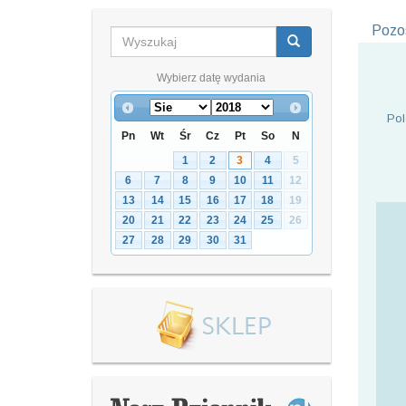
Pozos
Wybierz datę wydania
Pol
Pn
Wt
Śr
Cz
Pt
So
N
1
2
3
4
5
6
7
8
9
10
11
12
13
14
15
16
17
18
19
20
21
22
23
24
25
26
27
28
29
30
31