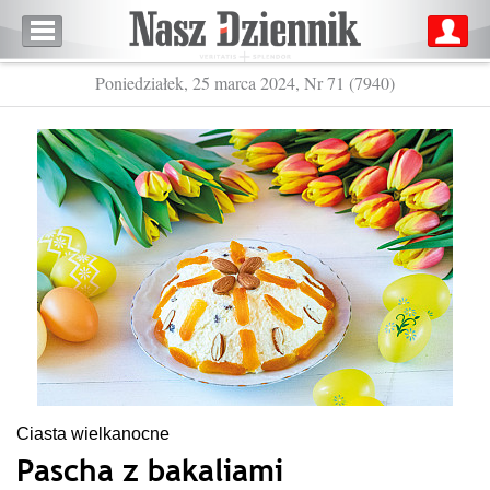
Poniedziałek, 25 marca 2024, Nr 71 (7940)
Ciasta wielkanocne
Pascha z bakaliami