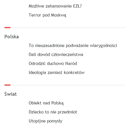
Możliwe zahamowanie EZŁ?
Terror pod Moskwą
Polska
To nieuzasadnione podważanie wiarygodności
Dali dowód człowieczeństwa
Odrodzić duchowo Naród
Ideologia zamiast konkretów
Świat
Obiekt nad Polską
Dziecko to nie przedmiot
Utopijne pomysły