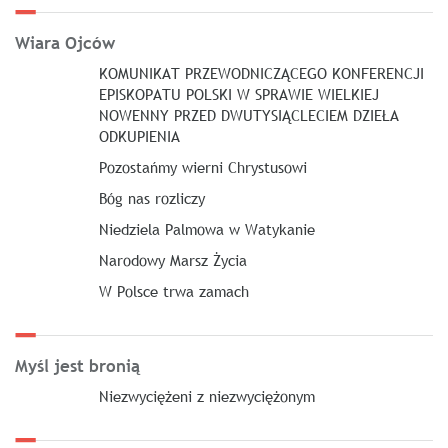
Wiara Ojców
KOMUNIKAT PRZEWODNICZĄCEGO KONFERENCJI
EPISKOPATU POLSKI W SPRAWIE WIELKIEJ
NOWENNY PRZED DWUTYSIĄCLECIEM DZIEŁA
ODKUPIENIA
Pozostańmy wierni Chrystusowi
Bóg nas rozliczy
Niedziela Palmowa w Watykanie
Narodowy Marsz Życia
W Polsce trwa zamach
Myśl jest bronią
Niezwyciężeni z niezwyciężonym